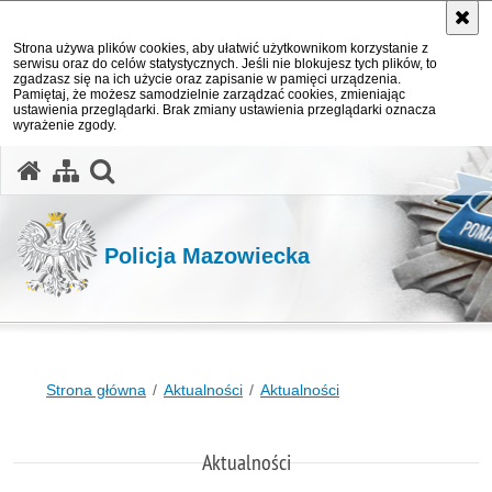
Strona używa plików cookies, aby ułatwić użytkownikom korzystanie z
serwisu oraz do celów statystycznych. Jeśli nie blokujesz tych plików, to
zgadzasz się na ich użycie oraz zapisanie w pamięci urządzenia.
Pamiętaj, że możesz samodzielnie zarządzać cookies, zmieniając
ustawienia przeglądarki. Brak zmiany ustawienia przeglądarki oznacza
wyrażenie zgody.
otwórz wyszukiwarkę
Policja Mazowiecka
Strona główna
Aktualności
Aktualności
Aktualności