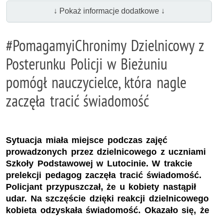
↓ Pokaż informacje dodatkowe ↓
#PomagamyiChronimy Dzielnicowy z
Posterunku Policji w Bieżuniu
pomógł nauczycielce, która nagle
zaczęła tracić świadomość
Sytuacja miała miejsce podczas zajęć
prowadzonych przez dzielnicowego z uczniami
Szkoły Podstawowej w Lutocinie. W trakcie
prelekcji pedagog zaczęła tracić świadomość.
Policjant przypuszczał, że u kobiety nastąpił
udar. Na szczęście dzięki reakcji dzielnicowego
kobieta odzyskała świadomość. Okazało się, że