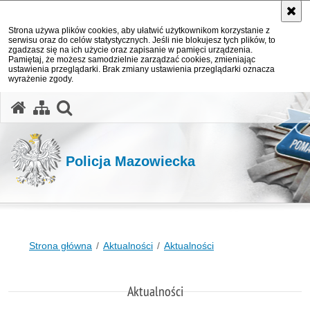
Strona używa plików cookies, aby ułatwić użytkownikom korzystanie z
serwisu oraz do celów statystycznych. Jeśli nie blokujesz tych plików, to
zgadzasz się na ich użycie oraz zapisanie w pamięci urządzenia.
Pamiętaj, że możesz samodzielnie zarządzać cookies, zmieniając
ustawienia przeglądarki. Brak zmiany ustawienia przeglądarki oznacza
wyrażenie zgody.
otwórz wyszukiwarkę
Policja Mazowiecka
Strona główna
Aktualności
Aktualności
Aktualności