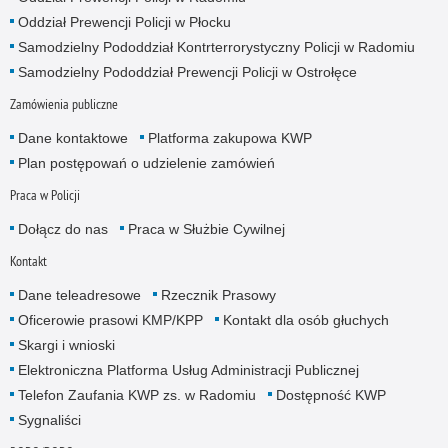
Oddział Prewencji Policji w Płocku
Samodzielny Pododdział Kontrterrorystyczny Policji w Radomiu
Samodzielny Pododdział Prewencji Policji w Ostrołęce
Zamówienia publiczne
Dane kontaktowe
Platforma zakupowa KWP
Plan postępowań o udzielenie zamówień
Praca w Policji
Dołącz do nas
Praca w Służbie Cywilnej
Kontakt
Dane teleadresowe
Rzecznik Prasowy
Oficerowie prasowi KMP/KPP
Kontakt dla osób głuchych
Skargi i wnioski
Elektroniczna Platforma Usług Administracji Publicznej
Telefon Zaufania KWP zs. w Radomiu
Dostępność KWP
Sygnaliści