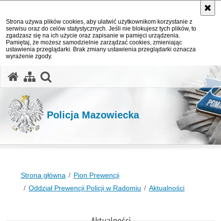
Strona używa plików cookies, aby ułatwić użytkownikom korzystanie z
serwisu oraz do celów statystycznych. Jeśli nie blokujesz tych plików, to
zgadzasz się na ich użycie oraz zapisanie w pamięci urządzenia.
Pamiętaj, że możesz samodzielnie zarządzać cookies, zmieniając
ustawienia przeglądarki. Brak zmiany ustawienia przeglądarki oznacza
wyrażenie zgody.
otwórz wyszukiwarkę
Policja Mazowiecka
Strona główna
Pion Prewencji
Oddział Prewencji Policji w Radomiu
Aktualności
Aktualności