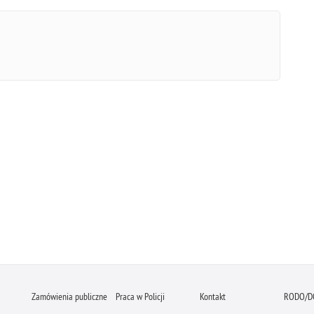
Zamówienia publiczne
Praca w Policji
Kontakt
RODO/D