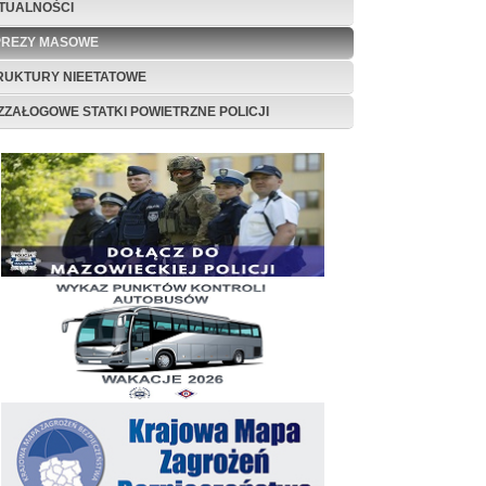
TUALNOŚCI
PREZY MASOWE
RUKTURY NIEETATOWE
ZZAŁOGOWE STATKI POWIETRZNE POLICJI