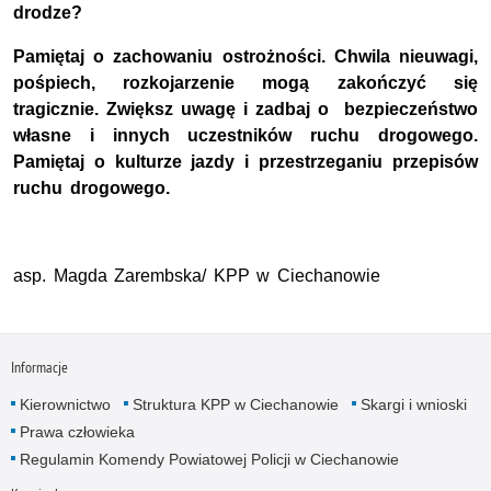
drodze?
Pamiętaj o zachowaniu ostrożności. Chwila nieuwagi,
pośpiech, rozkojarzenie mogą zakończyć się
tragicznie. Zwiększ uwagę i zadbaj o bezpieczeństwo
własne i innych uczestników ruchu drogowego.
Pamiętaj o kulturze jazdy i przestrzeganiu przepisów
ruchu drogowego.
asp. Magda Zarembska/ KPP w Ciechanowie
Informacje
Kierownictwo
Struktura KPP w Ciechanowie
Skargi i wnioski
Prawa człowieka
Regulamin Komendy Powiatowej Policji w Ciechanowie