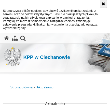
Strona używa plików cookies, aby ułatwić użytkownikom korzystanie z
serwisu oraz do celów statystycznych. Jeśli nie blokujesz tych plików, to
zgadzasz się na ich użycie oraz zapisanie w pamięci urządzenia.
Pamiętaj, że możesz samodzielnie zarządzać cookies, zmieniając
ustawienia przeglądarki. Brak zmiany ustawienia przeglądarki oznacza
wyrażenie zgody.
otwórz wyszukiwarkę
KPP w Ciechanowie
Strona główna
Aktualności
Aktualności