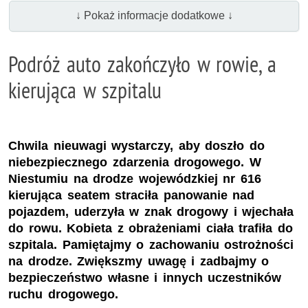
↓ Pokaż informacje dodatkowe ↓
Podróż auto zakończyło w rowie, a
kierująca w szpitalu
Chwila nieuwagi wystarczy, aby doszło do
niebezpiecznego zdarzenia drogowego. W
Niestumiu na drodze wojewódzkiej nr 616
kierująca seatem straciła panowanie nad
pojazdem, uderzyła w znak drogowy i wjechała
do rowu. Kobieta z obrażeniami ciała trafiła do
szpitala. Pamiętajmy o zachowaniu ostrożności
na drodze. Zwiększmy uwagę i zadbajmy o
bezpieczeństwo własne i innych uczestników
ruchu drogowego.