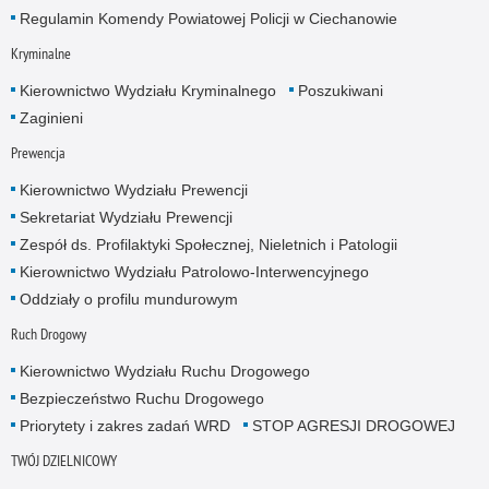
Regulamin Komendy Powiatowej Policji w Ciechanowie
Kryminalne
Kierownictwo Wydziału Kryminalnego
Poszukiwani
Zaginieni
Prewencja
Kierownictwo Wydziału Prewencji
Sekretariat Wydziału Prewencji
Zespół ds. Profilaktyki Społecznej, Nieletnich i Patologii
Kierownictwo Wydziału Patrolowo-Interwencyjnego
Oddziały o profilu mundurowym
Ruch Drogowy
Kierownictwo Wydziału Ruchu Drogowego
Bezpieczeństwo Ruchu Drogowego
Priorytety i zakres zadań WRD
STOP AGRESJI DROGOWEJ
TWÓJ DZIELNICOWY