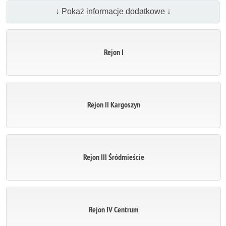
↓ Pokaż informacje dodatkowe ↓
Rejon I
Rejon II Kargoszyn
Rejon III Śródmieście
Rejon IV Centrum