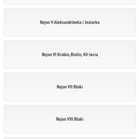
Rejon V Aleksandrówka i Jeziorko
Rejon VI Krubin, Bielin, 40-lecia
Rejon VII Bloki
Rejon VIII Bloki