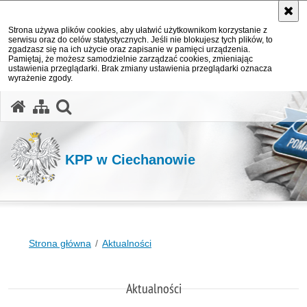
Strona używa plików cookies, aby ułatwić użytkownikom korzystanie z
serwisu oraz do celów statystycznych. Jeśli nie blokujesz tych plików, to
zgadzasz się na ich użycie oraz zapisanie w pamięci urządzenia.
Pamiętaj, że możesz samodzielnie zarządzać cookies, zmieniając
ustawienia przeglądarki. Brak zmiany ustawienia przeglądarki oznacza
wyrażenie zgody.
otwórz wyszukiwarkę
KPP w Ciechanowie
Strona główna
Aktualności
Aktualności