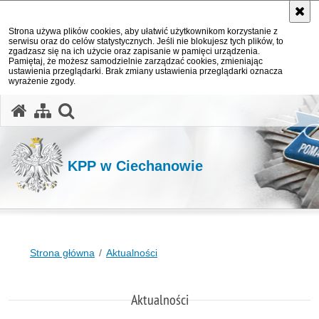
Strona używa plików cookies, aby ułatwić użytkownikom korzystanie z
serwisu oraz do celów statystycznych. Jeśli nie blokujesz tych plików, to
zgadzasz się na ich użycie oraz zapisanie w pamięci urządzenia.
Pamiętaj, że możesz samodzielnie zarządzać cookies, zmieniając
ustawienia przeglądarki. Brak zmiany ustawienia przeglądarki oznacza
wyrażenie zgody.
otwórz wyszukiwarkę
KPP w Ciechanowie
Strona główna
Aktualności
Aktualności