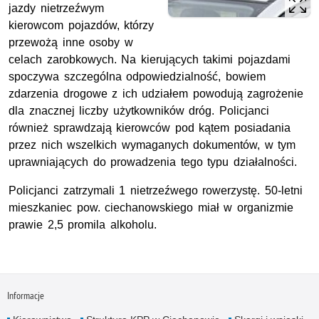
jazdy nietrzeźwym
kierowcom pojazdów, którzy
przewożą inne osoby w
celach zarobkowych. Na kierujących takimi pojazdami
spoczywa szczególna odpowiedzialność, bowiem
zdarzenia drogowe z ich udziałem powodują zagrożenie
dla znacznej liczby użytkowników dróg. Policjanci
również sprawdzają kierowców pod kątem posiadania
przez nich wszelkich wymaganych dokumentów, w tym
uprawniających do prowadzenia tego typu działalności.
Policjanci zatrzymali 1 nietrzeźwego rowerzystę. 50-letni
mieszkaniec pow. ciechanowskiego miał w organizmie
prawie 2,5 promila alkoholu.
Informacje