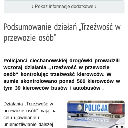
↓ Pokaż informacje dodatkowe ↓
Podsumowanie działań „Trzeźwość w
przewozie osób"
Policjanci ciechanowskiej drogówki prowadzili
wczoraj działania „Trzeźwość w przewozie
osób" kontrolując trzeźwość kierowców. W
sumie skontrolowano ponad 500 kierowców w
tym 39 kierowców busów i autobusów .
Działania „Trzeźwość w
przewozie osób” mają na
celu ujawnianie i
uniemożliwianie dalszej