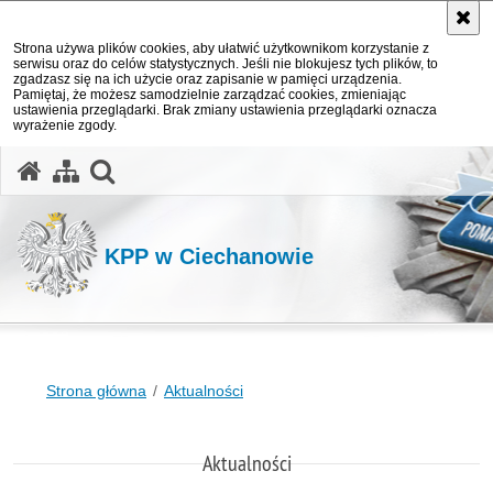
Strona używa plików cookies, aby ułatwić użytkownikom korzystanie z
serwisu oraz do celów statystycznych. Jeśli nie blokujesz tych plików, to
zgadzasz się na ich użycie oraz zapisanie w pamięci urządzenia.
Pamiętaj, że możesz samodzielnie zarządzać cookies, zmieniając
ustawienia przeglądarki. Brak zmiany ustawienia przeglądarki oznacza
wyrażenie zgody.
otwórz wyszukiwarkę
KPP w Ciechanowie
Strona główna
Aktualności
Aktualności