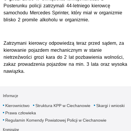
Posterunku policji zatrzymali 44-letniego kierowcę
samochodu Mercedes Sprinter, który miał w organizmie
blisko 2 promile alkoholu w organizmie.
Zatrzymani kierowcy odpowiedzą teraz przed sądem, za
kierowanie pojazdem mechanicznym w stanie
nietrzeźwości grozi kara do 2 lat pozbawienia wolności,
zakaz prowadzenia pojazdow na min. 3 lata oraz wysoka
nawiązka.
Informacje
Kierownictwo
Struktura KPP w Ciechanowie
Skargi i wnioski
Prawa człowieka
Regulamin Komendy Powiatowej Policji w Ciechanowie
Kryminalne