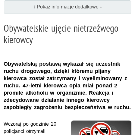
↓ Pokaż informacje dodatkowe ↓
Obywatelskie ujęcie nietrzeźwego
kierowcy
Obywatelską postawą wykazał się uczestnik
ruchu drogowego, dzięki któremu pijany
kierowca został zatrzymany i wyeliminowany z
ruchu. 47-letni kierowca opla miał ponad 2
promile alkoholu w organizmie. Reakcja i
zdecydowane działanie innego kierowcy
zapobiegły zagrożeniu bezpieczeństwa w ruchu.
Wczoraj po godzinie 20.
policjanci otrzymali