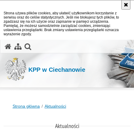
Strona używa plików cookies, aby ułatwić użytkownikom korzystanie z
serwisu oraz do celów statystycznych. Jeśli nie blokujesz tych plików, to
zgadzasz się na ich użycie oraz zapisanie w pamięci urządzenia.
Pamiętaj, że możesz samodzielnie zarządzać cookies, zmieniając
ustawienia przeglądarki. Brak zmiany ustawienia przeglądarki oznacza
wyrażenie zgody.
otwórz wyszukiwarkę
KPP w Ciechanowie
Strona główna
Aktualności
Aktualności