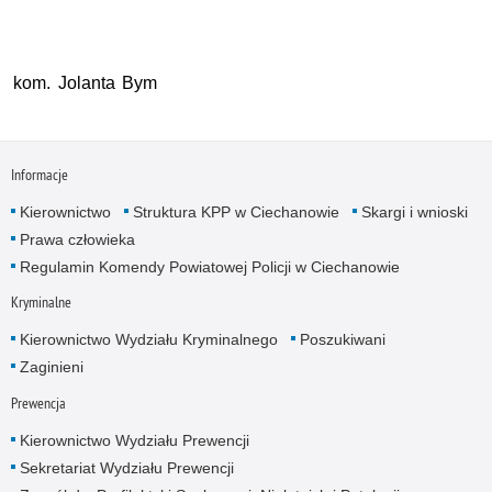
kom. Jolanta Bym
Informacje
Kierownictwo
Struktura KPP w Ciechanowie
Skargi i wnioski
Prawa człowieka
Regulamin Komendy Powiatowej Policji w Ciechanowie
Kryminalne
Kierownictwo Wydziału Kryminalnego
Poszukiwani
Zaginieni
Prewencja
Kierownictwo Wydziału Prewencji
Sekretariat Wydziału Prewencji