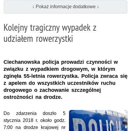
↓ Pokaż informacje dodatkowe ↓
Kolejny tragiczny wypadek z
udziałem rowerzystki
Ciechanowska policja prowadzi czynności w
związku z wypadkiem drogowym, w którym
zginęła 55-letnia rowerzystka. Policja zwraca się
z apelem do wszystkich uczestników ruchu
drogowego o zachowanie szczególnej
ostrożności na drodze.
Do zdarzenia doszło 5
stycznia 2018 r. około godz.
7:00 na drodze krajowej nr