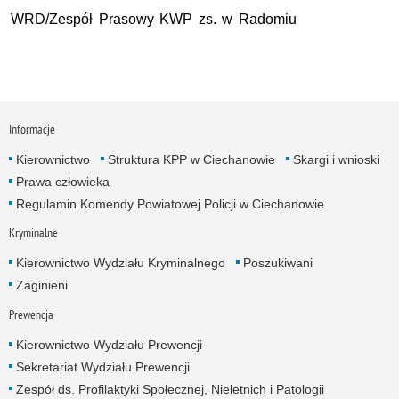
WRD/Zespół Prasowy KWP zs. w Radomiu
Informacje
Kierownictwo
Struktura KPP w Ciechanowie
Skargi i wnioski
Prawa człowieka
Regulamin Komendy Powiatowej Policji w Ciechanowie
Kryminalne
Kierownictwo Wydziału Kryminalnego
Poszukiwani
Zaginieni
Prewencja
Kierownictwo Wydziału Prewencji
Sekretariat Wydziału Prewencji
Zespół ds. Profilaktyki Społecznej, Nieletnich i Patologii