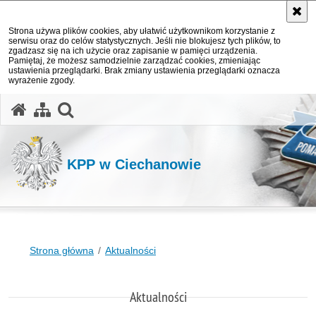
Strona używa plików cookies, aby ułatwić użytkownikom korzystanie z
serwisu oraz do celów statystycznych. Jeśli nie blokujesz tych plików, to
zgadzasz się na ich użycie oraz zapisanie w pamięci urządzenia.
Pamiętaj, że możesz samodzielnie zarządzać cookies, zmieniając
ustawienia przeglądarki. Brak zmiany ustawienia przeglądarki oznacza
wyrażenie zgody.
otwórz wyszukiwarkę
KPP w Ciechanowie
Strona główna
Aktualności
Aktualności