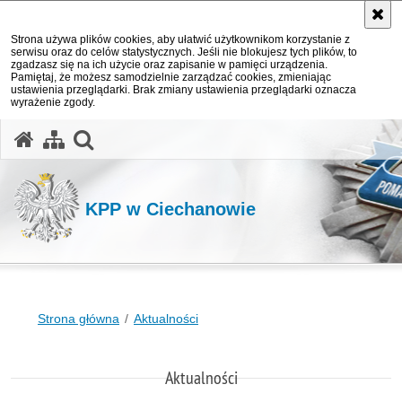
Strona używa plików cookies, aby ułatwić użytkownikom korzystanie z
serwisu oraz do celów statystycznych. Jeśli nie blokujesz tych plików, to
zgadzasz się na ich użycie oraz zapisanie w pamięci urządzenia.
Pamiętaj, że możesz samodzielnie zarządzać cookies, zmieniając
ustawienia przeglądarki. Brak zmiany ustawienia przeglądarki oznacza
wyrażenie zgody.
otwórz wyszukiwarkę
KPP w Ciechanowie
Strona główna
Aktualności
Aktualności