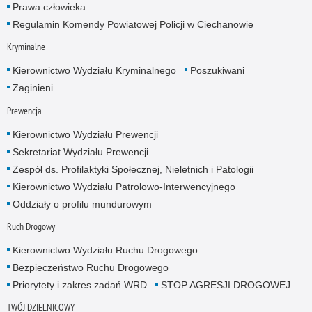
Prawa człowieka
Regulamin Komendy Powiatowej Policji w Ciechanowie
Kryminalne
Kierownictwo Wydziału Kryminalnego
Poszukiwani
Zaginieni
Prewencja
Kierownictwo Wydziału Prewencji
Sekretariat Wydziału Prewencji
Zespół ds. Profilaktyki Społecznej, Nieletnich i Patologii
Kierownictwo Wydziału Patrolowo-Interwencyjnego
Oddziały o profilu mundurowym
Ruch Drogowy
Kierownictwo Wydziału Ruchu Drogowego
Bezpieczeństwo Ruchu Drogowego
Priorytety i zakres zadań WRD
STOP AGRESJI DROGOWEJ
TWÓJ DZIELNICOWY