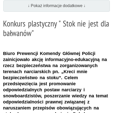
↓ Pokaż informacje dodatkowe ↓
Konkurs plastyczny " Stok nie jest dla
bałwanów"
Biuro Prewencji Komendy Głównej Policji
zainicjowało akcję informacyjno-edukacyjną na
rzecz bezpieczeństwa na zorganizowanych
terenach narciarskich pn. „Kreci mnie
bezpieczeństwo na stoku”. Celem
przedsięwzięcia jest promowanie
odpowiedzialnych postaw narciarzy i
snowboardzistów, poszerzanie wiedzy na temat
odpowiedzialności prawnej związanej z
naruszaniem przepisów obowiązujących na