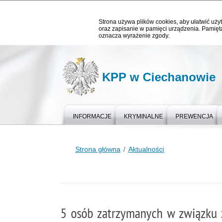
Strona używa plików cookies, aby ułatwić użyt
oraz zapisanie w pamięci urządzenia. Pamięta
oznacza wyrażenie zgody.
KPP w Ciechanowie
INFORMACJE
KRYMINALNE
PREWENCJA
Strona główna
Aktualności
5 osób zatrzymanych w związku 