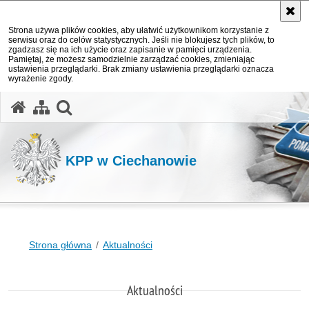
Strona używa plików cookies, aby ułatwić użytkownikom korzystanie z
serwisu oraz do celów statystycznych. Jeśli nie blokujesz tych plików, to
zgadzasz się na ich użycie oraz zapisanie w pamięci urządzenia.
Pamiętaj, że możesz samodzielnie zarządzać cookies, zmieniając
ustawienia przeglądarki. Brak zmiany ustawienia przeglądarki oznacza
wyrażenie zgody.
otwórz wyszukiwarkę
KPP w Ciechanowie
Strona główna
Aktualności
Aktualności