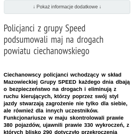
↓ Pokaż informacje dodatkowe ↓
Policjanci z grupy Speed
podsumowali maj na drogach
powiatu ciechanowskiego
Ciechanowscy policjanci wchodzący w skład
Mazowieckiej Grupy SPEED każdego dnia dbają
o bezpieczeństwo na drogach i eliminują z
ruchu kierujących, którzy poprzez swój styl
jazdy stwarzają zagrożenie nie tylko dla siebie,
ale również dla innych uczestników.
Funkcjonariusze w maju skontrolowali prawie
380 pojazdów, ujawnili prawie 330 wykroczeń, z
których blisko 290 dotyczyło przekroczenia