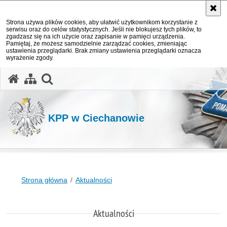
Strona używa plików cookies, aby ułatwić użytkownikom korzystanie z
serwisu oraz do celów statystycznych. Jeśli nie blokujesz tych plików, to
zgadzasz się na ich użycie oraz zapisanie w pamięci urządzenia.
Pamiętaj, że możesz samodzielnie zarządzać cookies, zmieniając
ustawienia przeglądarki. Brak zmiany ustawienia przeglądarki oznacza
wyrażenie zgody.
otwórz wyszukiwarkę
KPP w Ciechanowie
Strona główna
Aktualności
Aktualności