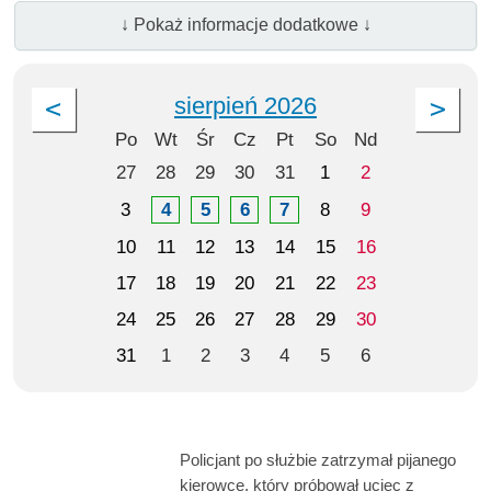
↓ Pokaż informacje dodatkowe ↓
sierpień 2026
Po
Wt
Śr
Cz
Pt
So
Nd
27
28
29
30
31
1
2
3
4
5
6
7
8
9
10
11
12
13
14
15
16
17
18
19
20
21
22
23
24
25
26
27
28
29
30
31
1
2
3
4
5
6
Policjant po służbie zatrzymał pijanego
kierowcę, który próbował uciec z