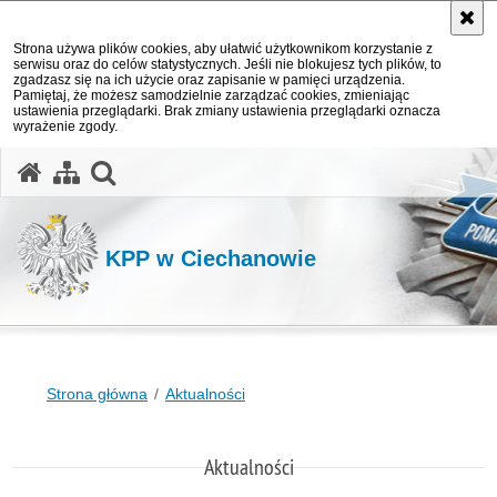
Strona używa plików cookies, aby ułatwić użytkownikom korzystanie z
serwisu oraz do celów statystycznych. Jeśli nie blokujesz tych plików, to
zgadzasz się na ich użycie oraz zapisanie w pamięci urządzenia.
Pamiętaj, że możesz samodzielnie zarządzać cookies, zmieniając
ustawienia przeglądarki. Brak zmiany ustawienia przeglądarki oznacza
wyrażenie zgody.
otwórz wyszukiwarkę
KPP w Ciechanowie
Strona główna
Aktualności
Aktualności