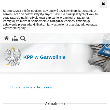
Strona używa plików cookies, aby ułatwić użytkownikom korzystanie z
serwisu oraz do celów statystycznych. Jeśli nie blokujesz tych plików, to
zgadzasz się na ich użycie oraz zapisanie w pamięci urządzenia.
Pamiętaj, że możesz samodzielnie zarządzać cookies, zmieniając
ustawienia przeglądarki. Brak zmiany ustawienia przeglądarki oznacza
wyrażenie zgody.
otwórz wyszukiwarkę
KPP w Garwolinie
Strona główna
Aktualności
Aktualności