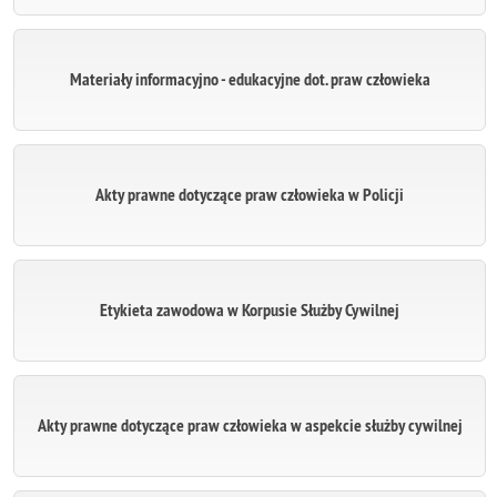
Materiały informacyjno - edukacyjne dot. praw człowieka
Akty prawne dotyczące praw człowieka w Policji
Etykieta zawodowa w Korpusie Służby Cywilnej
Akty prawne dotyczące praw człowieka w aspekcie służby cywilnej