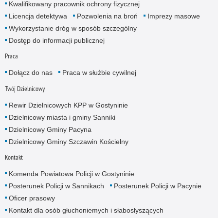
Kwalifikowany pracownik ochrony fizycznej
Licencja detektywa
Pozwolenia na broń
Imprezy masowe
Wykorzystanie dróg w sposób szczególny
Dostęp do informacji publicznej
Praca
Dołącz do nas
Praca w służbie cywilnej
Twój Dzielnicowy
Rewir Dzielnicowych KPP w Gostyninie
Dzielnicowy miasta i gminy Sanniki
Dzielnicowy Gminy Pacyna
Dzielnicowy Gminy Szczawin Kościelny
Kontakt
Komenda Powiatowa Policji w Gostyninie
Posterunek Policji w Sannikach
Posterunek Policji w Pacynie
Oficer prasowy
Kontakt dla osób głuchoniemych i słabosłyszących