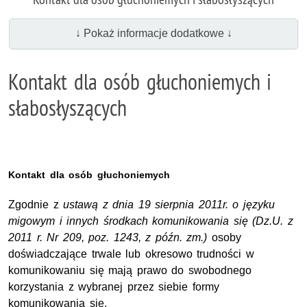
↓ Pokaż informacje dodatkowe ↓
Kontakt dla osób głuchoniemych i
słabosłyszących
Kontakt dla osób głuchoniemych
Zgodnie z
ustawą z dnia 19 sierpnia 2011r. o języku
migowym i innych środkach komunikowania się (Dz.U. z
2011 r. Nr 209, poz. 1243, z późn. zm.)
osoby
doświadczające trwale lub okresowo trudności w
komunikowaniu się mają prawo do swobodnego
korzystania z wybranej przez siebie formy
komunikowania się.