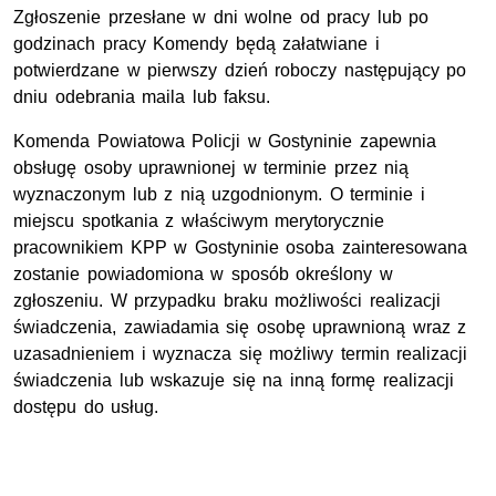
Zgłoszenie przesłane w dni wolne od pracy lub po
godzinach pracy Komendy będą załatwiane i
potwierdzane w pierwszy dzień roboczy następujący po
dniu odebrania maila lub faksu.
Komenda Powiatowa Policji w Gostyninie zapewnia
obsługę osoby uprawnionej w terminie przez nią
wyznaczonym lub z nią uzgodnionym. O terminie i
miejscu spotkania z właściwym merytorycznie
pracownikiem KPP w Gostyninie osoba zainteresowana
zostanie powiadomiona w sposób określony w
zgłoszeniu. W przypadku braku możliwości realizacji
świadczenia, zawiadamia się osobę uprawnioną wraz z
uzasadnieniem i wyznacza się możliwy termin realizacji
świadczenia lub wskazuje się na inną formę realizacji
dostępu do usług.