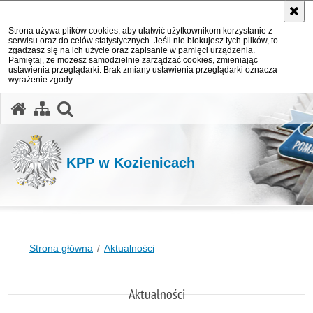
Strona używa plików cookies, aby ułatwić użytkownikom korzystanie z
serwisu oraz do celów statystycznych. Jeśli nie blokujesz tych plików, to
zgadzasz się na ich użycie oraz zapisanie w pamięci urządzenia.
Pamiętaj, że możesz samodzielnie zarządzać cookies, zmieniając
ustawienia przeglądarki. Brak zmiany ustawienia przeglądarki oznacza
wyrażenie zgody.
otwórz wyszukiwarkę
KPP w Kozienicach
Strona główna
Aktualności
Aktualności