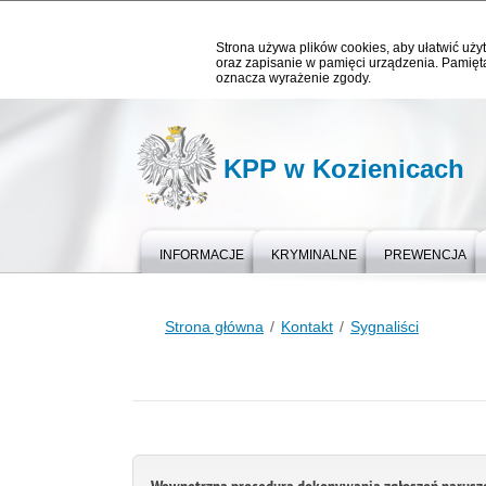
Strona używa plików cookies, aby ułatwić użyt
oraz zapisanie w pamięci urządzenia. Pamięta
oznacza wyrażenie zgody.
KPP w Kozienicach
INFORMACJE
KRYMINALNE
PREWENCJA
Strona główna
Kontakt
Sygnaliści