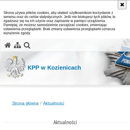
Strona używa plików cookies, aby ułatwić użytkownikom korzystanie z
serwisu oraz do celów statystycznych. Jeśli nie blokujesz tych plików, to
zgadzasz się na ich użycie oraz zapisanie w pamięci urządzenia.
Pamiętaj, że możesz samodzielnie zarządzać cookies, zmieniając
ustawienia przeglądarki. Brak zmiany ustawienia przeglądarki oznacza
wyrażenie zgody.
otwórz wyszukiwarkę
KPP w Kozienicach
Strona główna
Aktualności
Aktualności