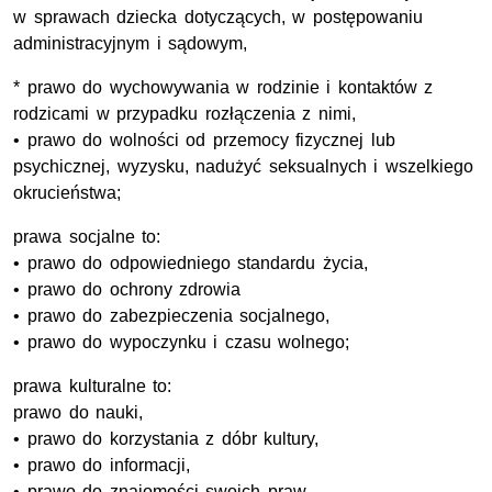
w sprawach dziecka dotyczących, w postępowaniu
administracyjnym i sądowym,
* prawo do wychowywania w rodzinie i kontaktów z
rodzicami w przypadku rozłączenia z nimi,
• prawo do wolności od przemocy fizycznej lub
psychicznej, wyzysku, nadużyć seksualnych i wszelkiego
okrucieństwa;
prawa socjalne to:
• prawo do odpowiedniego standardu życia,
• prawo do ochrony zdrowia
• prawo do zabezpieczenia socjalnego,
• prawo do wypoczynku i czasu wolnego;
prawa kulturalne to:
prawo do nauki,
• prawo do korzystania z dóbr kultury,
• prawo do informacji,
• prawo do znajomości swoich praw.