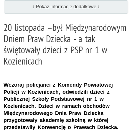
↓ Pokaż informacje dodatkowe ↓
20 listopada –był Międzynarodowym
Dniem Praw Dziecka - a tak
świętowały dzieci z PSP nr 1 w
Kozienicach
Wczoraj policjanci z Komendy Powiatowej
Policji w Kozienicach, odwiedzili dzieci z
Publicznej Szkoły Podstawowej nr 1 w
Kozienicach. Dzieci w ramach obchodów
Międzynarodowego Dnia Praw Dziecka
przygotowały akademię szkolną w której
przedstawiły Konwencję o Prawach Dziecka.