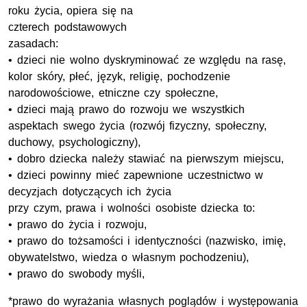
roku życia, opiera się na
czterech podstawowych
zasadach:
• dzieci nie wolno dyskryminować ze względu na rasę,
kolor skóry, płeć, język, religię, pochodzenie
narodowościowe, etniczne czy społeczne,
• dzieci mają prawo do rozwoju we wszystkich
aspektach swego życia (rozwój fizyczny, społeczny,
duchowy, psychologiczny),
• dobro dziecka należy stawiać na pierwszym miejscu,
• dzieci powinny mieć zapewnione uczestnictwo w
decyzjach dotyczących ich życia
przy czym, prawa i wolności osobiste dziecka to:
• prawo do życia i rozwoju,
• prawo do tożsamości i identyczności (nazwisko, imię,
obywatelstwo, wiedza o własnym pochodzeniu),
• prawo do swobody myśli,
*prawo do wyrażania własnych poglądów i występowania