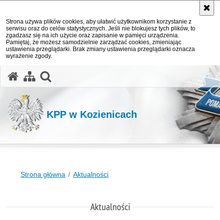
Strona używa plików cookies, aby ułatwić użytkownikom korzystanie z
serwisu oraz do celów statystycznych. Jeśli nie blokujesz tych plików, to
zgadzasz się na ich użycie oraz zapisanie w pamięci urządzenia.
Pamiętaj, że możesz samodzielnie zarządzać cookies, zmieniając
ustawienia przeglądarki. Brak zmiany ustawienia przeglądarki oznacza
wyrażenie zgody.
otwórz wyszukiwarkę
KPP w Kozienicach
Strona główna
Aktualności
Aktualności