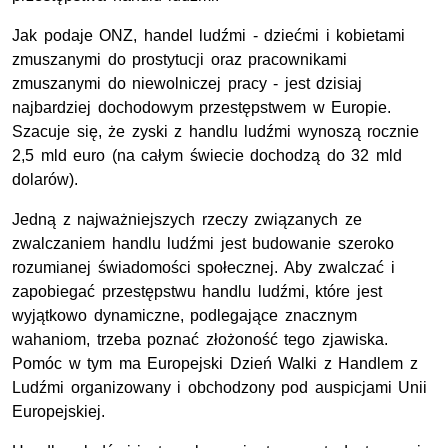
Jak podaje ONZ, handel ludźmi - dziećmi i kobietami
zmuszanymi do prostytucji oraz pracownikami
zmuszanymi do niewolniczej pracy - jest dzisiaj
najbardziej dochodowym przestępstwem w Europie.
Szacuje się, że zyski z handlu ludźmi wynoszą rocznie
2,5 mld euro (na całym świecie dochodzą do 32 mld
dolarów).
Jedną z najważniejszych rzeczy związanych ze
zwalczaniem handlu ludźmi jest budowanie szeroko
rozumianej świadomości społecznej. Aby zwalczać i
zapobiegać przestępstwu handlu ludźmi, które jest
wyjątkowo dynamiczne, podlegające znacznym
wahaniom, trzeba poznać złożoność tego zjawiska.
Pomóc w tym ma Europejski Dzień Walki z Handlem z
Ludźmi organizowany i obchodzony pod auspicjami Unii
Europejskiej.