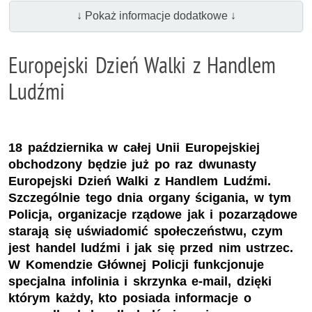
↓ Pokaż informacje dodatkowe ↓
Europejski Dzień Walki z Handlem
Ludźmi
18 października w całej Unii Europejskiej
obchodzony będzie już po raz dwunasty
Europejski Dzień Walki z Handlem Ludźmi.
Szczególnie tego dnia organy ścigania, w tym
Policja, organizacje rządowe jak i pozarządowe
starają się uświadomić społeczeństwu, czym
jest handel ludźmi i jak się przed nim ustrzec.
W Komendzie Głównej Policji funkcjonuje
specjalna infolinia i skrzynka e-mail, dzięki
którym każdy, kto posiada informacje o