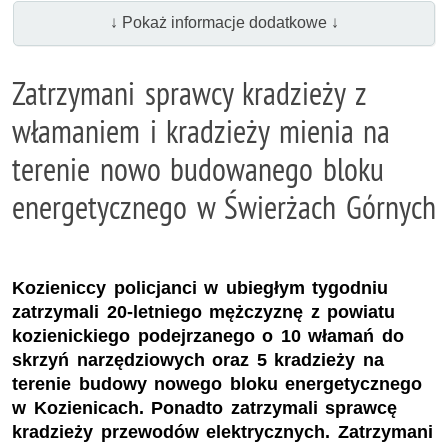
↓ Pokaż informacje dodatkowe ↓
Zatrzymani sprawcy kradzieży z
włamaniem i kradzieży mienia na
terenie nowo budowanego bloku
energetycznego w Świerżach Górnych
Kozieniccy policjanci w ubiegłym tygodniu
zatrzymali 20-letniego mężczyznę z powiatu
kozienickiego podejrzanego o 10 włamań do
skrzyń narzędziowych oraz 5 kradzieży na
terenie budowy nowego bloku energetycznego
w Kozienicach. Ponadto zatrzymali sprawcę
kradzieży przewodów elektrycznych. Zatrzymani