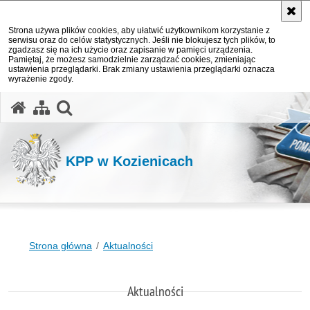
Strona używa plików cookies, aby ułatwić użytkownikom korzystanie z
serwisu oraz do celów statystycznych. Jeśli nie blokujesz tych plików, to
zgadzasz się na ich użycie oraz zapisanie w pamięci urządzenia.
Pamiętaj, że możesz samodzielnie zarządzać cookies, zmieniając
ustawienia przeglądarki. Brak zmiany ustawienia przeglądarki oznacza
wyrażenie zgody.
otwórz wyszukiwarkę
KPP w Kozienicach
Strona główna
Aktualności
Aktualności