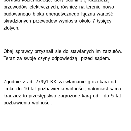
przewodów elektrycznych, również na terenie nowo
budowanego bloku energetycznego łączna wartość
skradzionych przewodów wyniosła około 7 tysięcy
złotych.
Obaj sprawcy przyznali się do stawianych im zarzutów.
Teraz za swoje czyny odpowiedzą przed sądem.
Zgodnie z art. 279§1 KK za włamanie grozi kara od
roku do 10 lat pozbawienia wolności, natomiast sama
kradzież to przestępstwo zagrożone karą od do 5 lat
pozbawienia wolności.