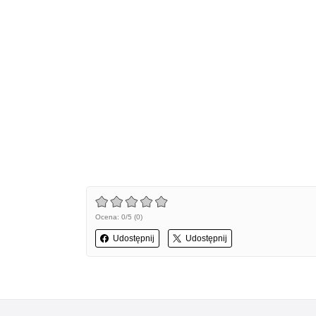
Ocena: 0/5 (0)
Udostępnij
Udostępnij