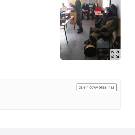
dzielnicowy bliżej nas