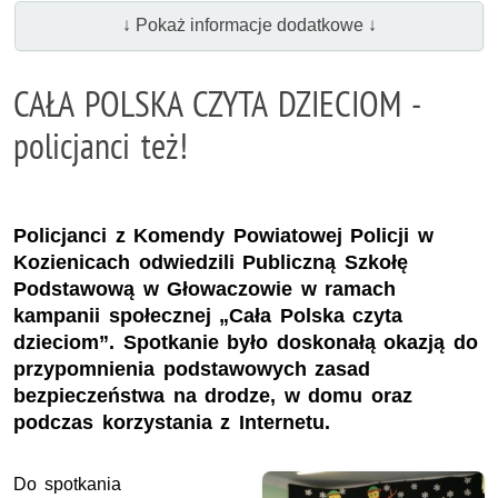
↓ Pokaż informacje dodatkowe ↓
CAŁA POLSKA CZYTA DZIECIOM -
policjanci też!
Policjanci z Komendy Powiatowej Policji w
Kozienicach odwiedzili Publiczną Szkołę
Podstawową w Głowaczowie w ramach
kampanii społecznej „Cała Polska czyta
dzieciom”. Spotkanie było doskonałą okazją do
przypomnienia podstawowych zasad
bezpieczeństwa na drodze, w domu oraz
podczas korzystania z Internetu.
Do spotkania