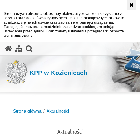
Strona używa plików cookies, aby ułatwić użytkownikom korzystanie z
serwisu oraz do celów statystycznych. Jeśli nie blokujesz tych plików, to
zgadzasz się na ich użycie oraz zapisanie w pamięci urządzenia.
Pamiętaj, że możesz samodzielnie zarządzać cookies, zmieniając
ustawienia przeglądarki. Brak zmiany ustawienia przeglądarki oznacza
wyrażenie zgody.
otwórz wyszukiwarkę
KPP w Kozienicach
Strona główna
Aktualności
Aktualności