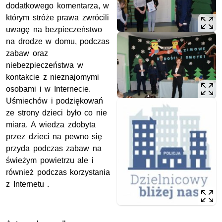
dodatkowego komentarza, w
którym stróże prawa zwrócili
uwagę na bezpieczeństwo
na drodze w domu, podczas
zabaw oraz
niebezpieczeństwa w
kontakcie z nieznajomymi
osobami i w Internecie.
Uśmiechów i podziękowań
ze strony dzieci było co nie
miara. A wiedza zdobyta
przez dzieci na pewno się
przyda podczas zabaw na
świeżym powietrzu ale i
również podczas korzystania
z Internetu .