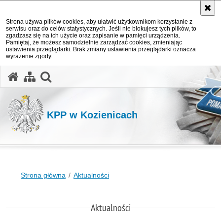
Strona używa plików cookies, aby ułatwić użytkownikom korzystanie z
serwisu oraz do celów statystycznych. Jeśli nie blokujesz tych plików, to
zgadzasz się na ich użycie oraz zapisanie w pamięci urządzenia.
Pamiętaj, że możesz samodzielnie zarządzać cookies, zmieniając
ustawienia przeglądarki. Brak zmiany ustawienia przeglądarki oznacza
wyrażenie zgody.
otwórz wyszukiwarkę
KPP w Kozienicach
Strona główna
Aktualności
Aktualności