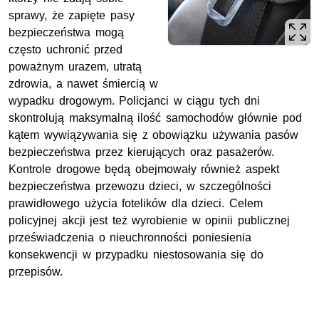
sprawy, że zapięte pasy
bezpieczeństwa mogą
często uchronić przed
poważnym urazem, utratą
zdrowia, a nawet śmiercią w
wypadku drogowym. Policjanci w ciągu tych dni
skontrolują maksymalną ilość samochodów głównie pod
kątem wywiązywania się z obowiązku używania pasów
bezpieczeństwa przez kierujących oraz pasażerów.
Kontrole drogowe będą obejmowały również aspekt
bezpieczeństwa przewozu dzieci, w szczególności
prawidłowego użycia fotelików dla dzieci. Celem
policyjnej akcji jest też wyrobienie w opinii publicznej
przeświadczenia o nieuchronności poniesienia
konsekwencji w przypadku niestosowania się do
przepisów.