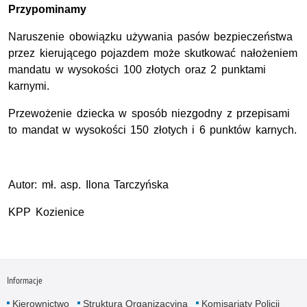
Przypominamy
Naruszenie obowiązku używania pasów bezpieczeństwa
przez kierującego pojazdem może skutkować nałożeniem
mandatu w wysokości 100 złotych oraz 2 punktami
karnymi.
Przewożenie dziecka w sposób niezgodny z przepisami
to mandat w wysokości 150 złotych i 6 punktów karnych.
Autor: mł. asp. Ilona Tarczyńska
KPP Kozienice
Informacje
Kierownictwo
Struktura Organizacyjna
Komisariaty Policji