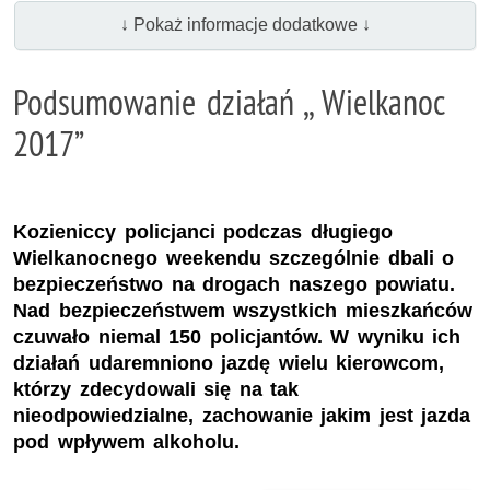
↓ Pokaż informacje dodatkowe ↓
Podsumowanie działań ,, Wielkanoc
2017”
Kozieniccy policjanci podczas długiego
Wielkanocnego weekendu szczególnie dbali o
bezpieczeństwo na drogach naszego powiatu.
Nad bezpieczeństwem wszystkich mieszkańców
czuwało niemal 150 policjantów. W wyniku ich
działań udaremniono jazdę wielu kierowcom,
którzy zdecydowali się na tak
nieodpowiedzialne, zachowanie jakim jest jazda
pod wpływem alkoholu.