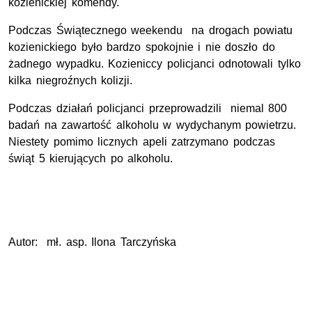
kozienickiej komendy.
Podczas Świątecznego weekendu na drogach powiatu
kozienickiego było bardzo spokojnie i nie doszło do
żadnego wypadku. Kozieniccy policjanci odnotowali tylko
kilka niegroźnych kolizji.
Podczas działań policjanci przeprowadzili niemal 800
badań na zawartość alkoholu w wydychanym powietrzu.
Niestety pomimo licznych apeli zatrzymano podczas
świąt 5 kierujących po alkoholu.
Autor: mł. asp. Ilona Tarczyńska