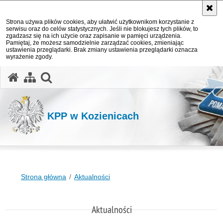
Strona używa plików cookies, aby ułatwić użytkownikom korzystanie z
serwisu oraz do celów statystycznych. Jeśli nie blokujesz tych plików, to
zgadzasz się na ich użycie oraz zapisanie w pamięci urządzenia.
Pamiętaj, że możesz samodzielnie zarządzać cookies, zmieniając
ustawienia przeglądarki. Brak zmiany ustawienia przeglądarki oznacza
wyrażenie zgody.
otwórz wyszukiwarkę
KPP w Kozienicach
Strona główna
Aktualności
Aktualności