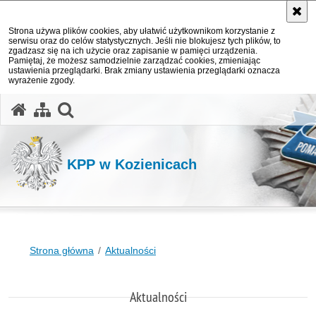
Strona używa plików cookies, aby ułatwić użytkownikom korzystanie z
serwisu oraz do celów statystycznych. Jeśli nie blokujesz tych plików, to
zgadzasz się na ich użycie oraz zapisanie w pamięci urządzenia.
Pamiętaj, że możesz samodzielnie zarządzać cookies, zmieniając
ustawienia przeglądarki. Brak zmiany ustawienia przeglądarki oznacza
wyrażenie zgody.
otwórz wyszukiwarkę
KPP w Kozienicach
Strona główna
Aktualności
Aktualności