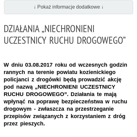
↓ Pokaż informacje dodatkowe ↓
DZIAŁANIA „NIECHRONIENI
UCZESTNICY RUCHU DROGOWEGO”
W dniu 03.08.2017 roku od wczesnych godzin
rannych na terenie powiatu kozienickiego
policjanci z drogówki będą prowadzić akcję
pod nazwą „NIECHRONIENI UCZESTNICY
RUCHU DROGOWEGO”. Działania te mają
wpłynąć na poprawę bezpieczeństwa w ruchu
drogowym - zwłaszcza na przestrzeganie
przepisów związanych z korzystaniem z dróg
przez pieszych.