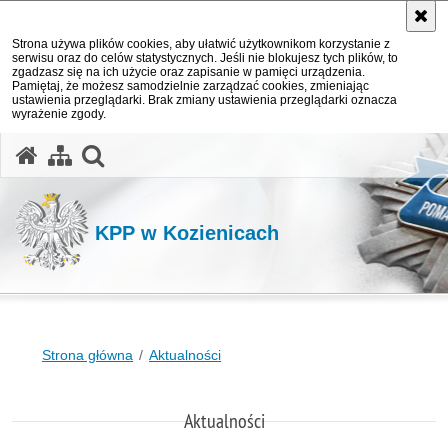
Strona używa plików cookies, aby ułatwić użytkownikom korzystanie z
serwisu oraz do celów statystycznych. Jeśli nie blokujesz tych plików, to
zgadzasz się na ich użycie oraz zapisanie w pamięci urządzenia.
Pamiętaj, że możesz samodzielnie zarządzać cookies, zmieniając
ustawienia przeglądarki. Brak zmiany ustawienia przeglądarki oznacza
wyrażenie zgody.
otwórz wyszukiwarkę
KPP w Kozienicach
Strona główna
Aktualności
Aktualności