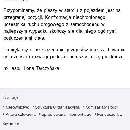
Przypominamy, że pieszy w starciu z pojazdem jest na
przegranej pozycji. Konfrontacja niechronionego
uczestnika ruchu drogowego z samochodem, w
najlepszym wypadku skończy się dla niego ogólnymi
potłuczeniami ciała.
Pamiętajmy o przestrzeganiu przepisów oraz zachowaniu
ostrożności i rozwagi podczas poruszania się po drodze.
mł. asp. Ilona Tarczyńska
Informacje
Kierownictwo
Struktura Organizacyjna
Komisariaty Policji
Prawa człowieka
Sprostowania i komentarze
Fundusze UE
Kryminalne