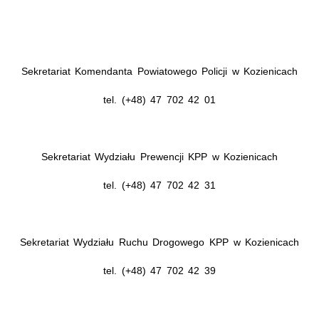
Sekretariat Komendanta Powiatowego Policji w Kozienicach
tel. (+48) 47 702 42 01
Sekretariat Wydziału Prewencji KPP w Kozienicach
tel. (+48) 47 702 42 31
Sekretariat Wydziału Ruchu Drogowego KPP w Kozienicach
tel. (+48) 47 702 42 39