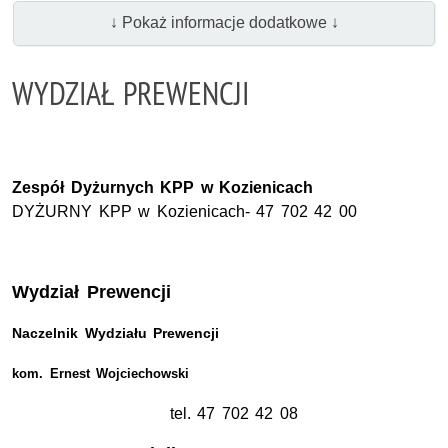
↓ Pokaż informacje dodatkowe ↓
WYDZIAŁ PREWENCJI
Zespół Dyżurnych KPP w Kozienicach
DYŻURNY KPP w Kozienicach- 47 702 42 00
Wydział Prewencji
Naczelnik Wydziału Prewencji
kom. Ernest Wojciechowski
tel. 47 702 42 08