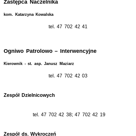
Zastępca Naczelnika
kom. Katarzyna Kowalska
tel. 47 702 42 41
Ogniwo Patrolowo – Interwencyjne
Kierownik - st. asp. Janusz Maziarz
tel. 47 702 42 03
Zespół Dzielnicowych
tel. 47 702 42 38; 47 702 42 19
Zespół ds. Wykroczeń