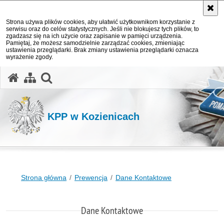
Strona używa plików cookies, aby ułatwić użytkownikom korzystanie z
serwisu oraz do celów statystycznych. Jeśli nie blokujesz tych plików, to
zgadzasz się na ich użycie oraz zapisanie w pamięci urządzenia.
Pamiętaj, że możesz samodzielnie zarządzać cookies, zmieniając
ustawienia przeglądarki. Brak zmiany ustawienia przeglądarki oznacza
wyrażenie zgody.
otwórz wyszukiwarkę
KPP w Kozienicach
Strona główna
Prewencja
Dane Kontaktowe
Dane Kontaktowe