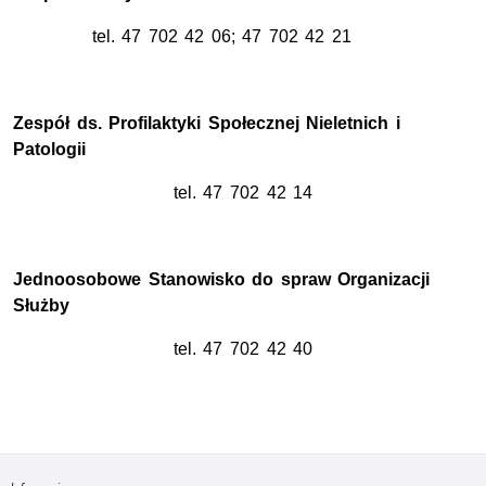
tel. 47 702 42 06; 47 702 42 21
Zespół ds. Profilaktyki Społecznej Nieletnich i
Patologii
tel. 47 702 42 14
Jednoosobowe Stanowisko do spraw Organizacji
Służby
tel. 47 702 42 40