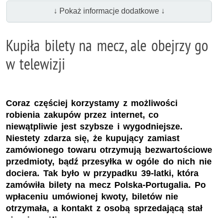
↓ Pokaż informacje dodatkowe ↓
Kupiła bilety na mecz, ale obejrzy go
w telewizji
Coraz częściej korzystamy z możliwości
robienia zakupów przez internet, co
niewątpliwie jest szybsze i wygodniejsze.
Niestety zdarza się, że kupujący zamiast
zamówionego towaru otrzymują bezwartościowe
przedmioty, bądź przesyłka w ogóle do nich nie
dociera. Tak było w przypadku 39-latki, która
zamówiła bilety na mecz Polska-Portugalia. Po
wpłaceniu umówionej kwoty, biletów nie
otrzymała, a kontakt z osobą sprzedającą stał