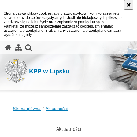
Strona używa plików cookies, aby ułatwić użytkownikom korzystanie z
serwisu oraz do celów statystycznych. Jeśli nie blokujesz tych plików, to
zgadzasz się na ich użycie oraz zapisanie w pamięci urządzenia.
Pamiętaj, że możesz samodzielnie zarządzać cookies, zmieniając
ustawienia przeglądarki. Brak zmiany ustawienia przeglądarki oznacza
wyrażenie zgody.
otwórz wyszukiwarkę
KPP w Lipsku
Strona główna
Aktualności
Aktualności