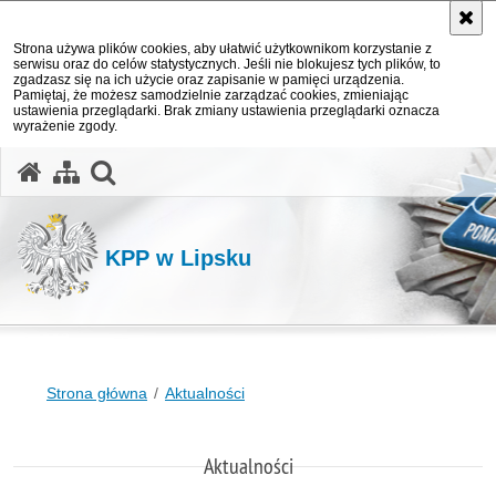
Strona używa plików cookies, aby ułatwić użytkownikom korzystanie z
serwisu oraz do celów statystycznych. Jeśli nie blokujesz tych plików, to
zgadzasz się na ich użycie oraz zapisanie w pamięci urządzenia.
Pamiętaj, że możesz samodzielnie zarządzać cookies, zmieniając
ustawienia przeglądarki. Brak zmiany ustawienia przeglądarki oznacza
wyrażenie zgody.
otwórz wyszukiwarkę
KPP w Lipsku
Strona główna
Aktualności
Aktualności