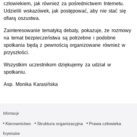
człowiekiem, jak również za pośrednictwem Internetu.
Udzielili wskazówek, jak postępować, aby nie stać się
ofiarą oszustwa.
Zainteresowanie tematyką debaty, pokazuje, że rozmowy
na temat bezpieczeństwa są potrzebne i podobne
spotkania będą z pewnością organizowane również w
przyszłości.
Wszystkim uczestnikom dziękujemy za udział w
spotkaniu.
Asp. Monika Karasińska
Informacje
Kierownictwo
Struktura organizacyjna
Prawa człowieka
Kryminalne