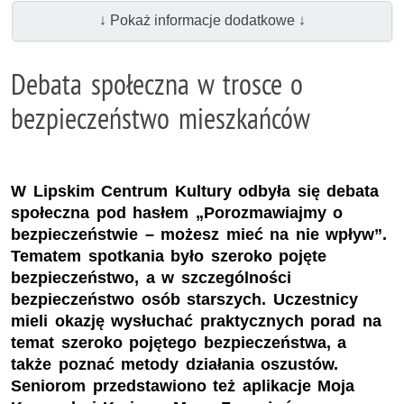
↓ Pokaż informacje dodatkowe ↓
Debata społeczna w trosce o
bezpieczeństwo mieszkańców
W Lipskim Centrum Kultury odbyła się debata
społeczna pod hasłem „Porozmawiajmy o
bezpieczeństwie – możesz mieć na nie wpływ”.
Tematem spotkania było szeroko pojęte
bezpieczeństwo, a w szczególności
bezpieczeństwo osób starszych. Uczestnicy
mieli okazję wysłuchać praktycznych porad na
temat szeroko pojętego bezpieczeństwa, a
także poznać metody działania oszustów.
Seniorom przedstawiono też aplikacje Moja