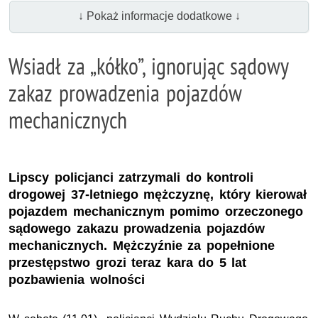
↓ Pokaż informacje dodatkowe ↓
Wsiadł za „kółko”, ignorując sądowy
zakaz prowadzenia pojazdów
mechanicznych
Lipscy policjanci zatrzymali do kontroli
drogowej 37-letniego mężczyznę, który kierował
pojazdem mechanicznym pomimo orzeczonego
sądowego zakazu prowadzenia pojazdów
mechanicznych. Mężczyźnie za popełnione
przestępstwo grozi teraz kara do 5 lat
pozbawienia wolności