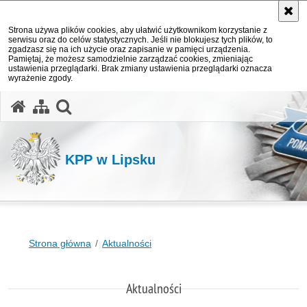
Strona używa plików cookies, aby ułatwić użytkownikom korzystanie z
serwisu oraz do celów statystycznych. Jeśli nie blokujesz tych plików, to
zgadzasz się na ich użycie oraz zapisanie w pamięci urządzenia.
Pamiętaj, że możesz samodzielnie zarządzać cookies, zmieniając
ustawienia przeglądarki. Brak zmiany ustawienia przeglądarki oznacza
wyrażenie zgody.
otwórz wyszukiwarkę
KPP w Lipsku
Strona główna
Aktualności
Aktualności