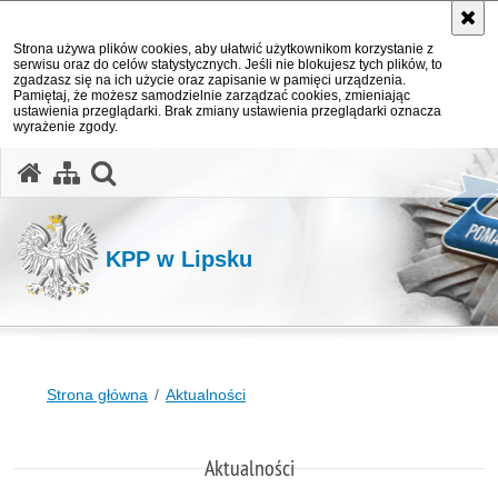
Strona używa plików cookies, aby ułatwić użytkownikom korzystanie z
serwisu oraz do celów statystycznych. Jeśli nie blokujesz tych plików, to
zgadzasz się na ich użycie oraz zapisanie w pamięci urządzenia.
Pamiętaj, że możesz samodzielnie zarządzać cookies, zmieniając
ustawienia przeglądarki. Brak zmiany ustawienia przeglądarki oznacza
wyrażenie zgody.
otwórz wyszukiwarkę
KPP w Lipsku
Strona główna
Aktualności
Aktualności