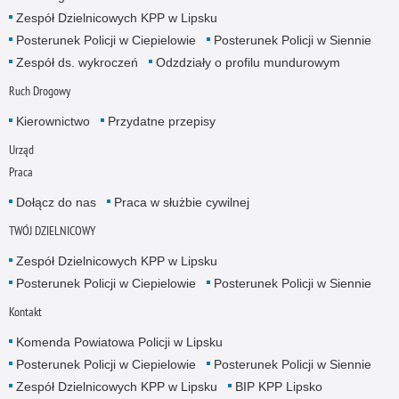
Zespół Dzielnicowych KPP w Lipsku
Posterunek Policji w Ciepielowie
Posterunek Policji w Siennie
Zespół ds. wykroczeń
Odzdziały o profilu mundurowym
Ruch Drogowy
Kierownictwo
Przydatne przepisy
Urząd
Praca
Dołącz do nas
Praca w służbie cywilnej
TWÓJ DZIELNICOWY
Zespół Dzielnicowych KPP w Lipsku
Posterunek Policji w Ciepielowie
Posterunek Policji w Siennie
Kontakt
Komenda Powiatowa Policji w Lipsku
Posterunek Policji w Ciepielowie
Posterunek Policji w Siennie
Zespół Dzielnicowych KPP w Lipsku
BIP KPP Lipsko