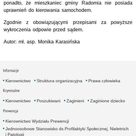
ponadto, że mieszkaniec gminy Radomia nie posiada
uprawnień do kierowania samochodem.
Zgodnie z obowiązującymi przepisami za powyższe
wykroczenia odpowie przed sądem.
Autor: mł. asp. Monika Karasińska
Informacje
Kierownictwo
Struktura organizacyjna
Prawa człowieka
Kryminalne
Kierownictwo
Poszukiwani
Zaginieni
Zaginione dziecko
Prewencja
Kierownictwo Wydziału Prewencji
Jednoosobowe Stanowisko ds.Profilaktyki Społecznej, Nieletnich
i Patologii