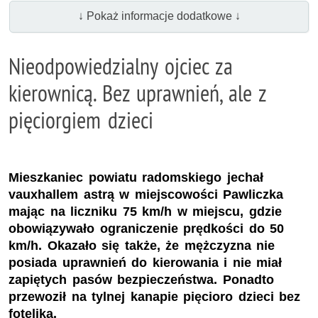
↓ Pokaż informacje dodatkowe ↓
Nieodpowiedzialny ojciec za
kierownicą. Bez uprawnień, ale z
pięciorgiem dzieci
Mieszkaniec powiatu radomskiego jechał
vauxhallem astrą w miejscowości Pawliczka
mając na liczniku 75 km/h w miejscu, gdzie
obowiązywało ograniczenie prędkości do 50
km/h. Okazało się także, że mężczyzna nie
posiada uprawnień do kierowania i nie miał
zapiętych pasów bezpieczeństwa. Ponadto
przewoził na tylnej kanapie pięcioro dzieci bez
fotelika.