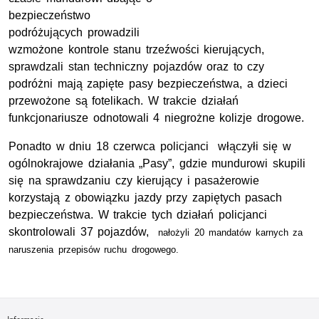
bezpieczeństwo
podróżujących prowadzili
wzmożone kontrole stanu trzeźwości kierujących,
sprawdzali stan techniczny pojazdów oraz to czy
podróżni mają zapięte pasy bezpieczeństwa, a dzieci
przewożone są fotelikach. W trakcie działań
funkcjonariusze odnotowali 4 niegrożne kolizje drogowe.
Ponadto w dniu 18 czerwca policjanci włączyłi się w
ogólnokrajowe działania „Pasy”, gdzie mundurowi skupili
się na sprawdzaniu czy kierujący i pasażerowie
korzystają z obowiązku jazdy przy zapiętych pasach
bezpieczeństwa. W trakcie tych działań policjanci
skontrolowali 37 pojazdów,
nałożyli 20 mandatów karnych za
naruszenia przepisów ruchu drogowego.