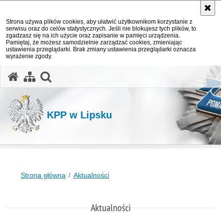
Strona używa plików cookies, aby ułatwić użytkownikom korzystanie z
serwisu oraz do celów statystycznych. Jeśli nie blokujesz tych plików, to
zgadzasz się na ich użycie oraz zapisanie w pamięci urządzenia.
Pamiętaj, że możesz samodzielnie zarządzać cookies, zmieniając
ustawienia przeglądarki. Brak zmiany ustawienia przeglądarki oznacza
wyrażenie zgody.
otwórz wyszukiwarkę
KPP w Lipsku
Strona główna
Aktualności
Aktualności