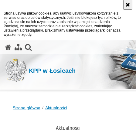
Strona używa plików cookies, aby ułatwić użytkownikom korzystanie z
serwisu oraz do celów statystycznych. Jeśli nie blokujesz tych plików, to
zgadzasz się na ich użycie oraz zapisanie w pamięci urządzenia.
Pamiętaj, że możesz samodzielnie zarządzać cookies, zmieniając
ustawienia przeglądarki. Brak zmiany ustawienia przeglądarki oznacza
wyrażenie zgody.
otwórz wyszukiwarkę
KPP w Łosicach
Strona główna
Aktualności
Aktualności