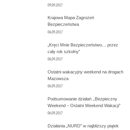
09.09.2017
Krajowa Mapa Zagrożeń
Bezpieczeństwa
06.09.2017
„Kręci Mnie Bezpieczeństwo… przez
cały rok szkolny”
06.09.2017
Ostatni wakacyjny weekend na drogach
Mazowsza
06.09.2017
Podsumowanie działań ,,Bezpieczny
Weekend – Ostatni Weekend Wakacji”
06.09.2017
Działania „NURD” w najbliższy piątek