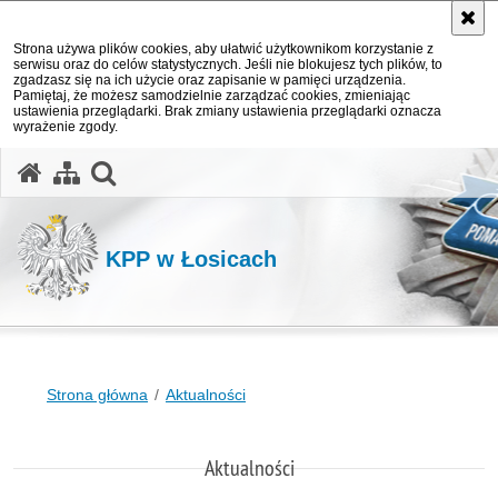
Strona używa plików cookies, aby ułatwić użytkownikom korzystanie z
serwisu oraz do celów statystycznych. Jeśli nie blokujesz tych plików, to
zgadzasz się na ich użycie oraz zapisanie w pamięci urządzenia.
Pamiętaj, że możesz samodzielnie zarządzać cookies, zmieniając
ustawienia przeglądarki. Brak zmiany ustawienia przeglądarki oznacza
wyrażenie zgody.
otwórz wyszukiwarkę
KPP w Łosicach
Strona główna
Aktualności
Aktualności