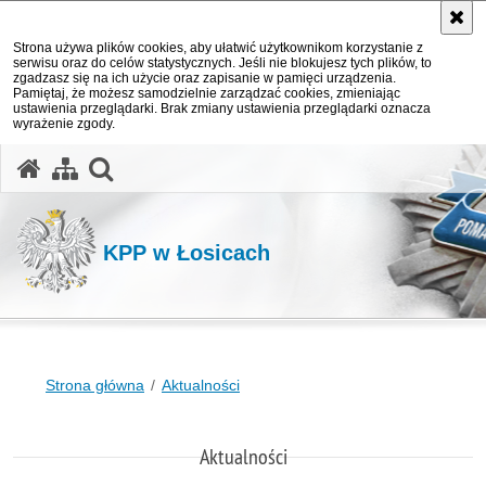
Strona używa plików cookies, aby ułatwić użytkownikom korzystanie z
serwisu oraz do celów statystycznych. Jeśli nie blokujesz tych plików, to
zgadzasz się na ich użycie oraz zapisanie w pamięci urządzenia.
Pamiętaj, że możesz samodzielnie zarządzać cookies, zmieniając
ustawienia przeglądarki. Brak zmiany ustawienia przeglądarki oznacza
wyrażenie zgody.
otwórz wyszukiwarkę
KPP w Łosicach
Strona główna
Aktualności
Aktualności