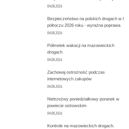
04.08.2026
Bezpieczeństwo na polskich drogach w I
półroczu 2026 roku - wyraźna poprawa
04.08.2026
Półmetek wakacji na mazowieckich
drogach
04.08.2026
Zachowaj ostrożność podczas
internetowych zakupów
04.08.2026
Nietrzeźwy poniedziałkowy poranek w
powiecie ostrowskim
04.08.2026
Kontrole na mazowieckich drogach.