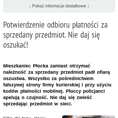
↓ Pokaż informacje dodatkowe ↓
Potwierdzenie odbioru płatności za
sprzedany przedmiot. Nie daj się
oszukać!
Mieszkaniec Płocka zamiast otrzymać
należność za sprzedany przedmiot padł ofiarą
oszustwa. Wszystko za pośrednictwem
fałszywej strony firmy kurierskiej i przy użyciu
kodów płatności mobilnej. Płoccy policjanci
apelują o czujność. Nie daj się zwieść
sprzedając przedmiot w sieci.