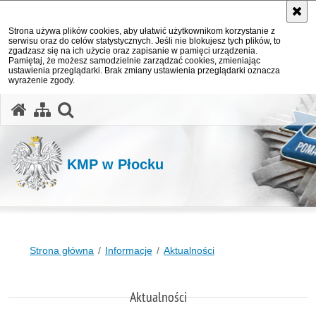
Strona używa plików cookies, aby ułatwić użytkownikom korzystanie z
serwisu oraz do celów statystycznych. Jeśli nie blokujesz tych plików, to
zgadzasz się na ich użycie oraz zapisanie w pamięci urządzenia.
Pamiętaj, że możesz samodzielnie zarządzać cookies, zmieniając
ustawienia przeglądarki. Brak zmiany ustawienia przeglądarki oznacza
wyrażenie zgody.
otwórz wyszukiwarkę
KMP w Płocku
Strona główna
Informacje
Aktualności
Aktualności