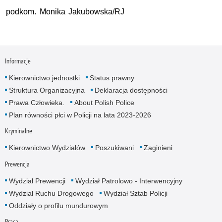
podkom. Monika Jakubowska/RJ
Informacje
Kierownictwo jednostki
Status prawny
Struktura Organizacyjna
Deklaracja dostępności
Prawa Człowieka.
About Polish Police
Plan równości płci w Policji na lata 2023-2026
Kryminalne
Kierownictwo Wydziałów
Poszukiwani
Zaginieni
Prewencja
Wydział Prewencji
Wydział Patrolowo - Interwencyjny
Wydział Ruchu Drogowego
Wydział Sztab Policji
Oddziały o profilu mundurowym
Praca