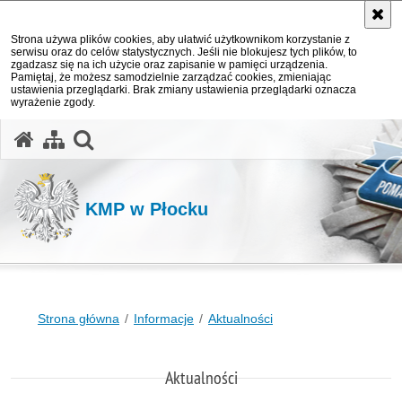
Strona używa plików cookies, aby ułatwić użytkownikom korzystanie z
serwisu oraz do celów statystycznych. Jeśli nie blokujesz tych plików, to
zgadzasz się na ich użycie oraz zapisanie w pamięci urządzenia.
Pamiętaj, że możesz samodzielnie zarządzać cookies, zmieniając
ustawienia przeglądarki. Brak zmiany ustawienia przeglądarki oznacza
wyrażenie zgody.
otwórz wyszukiwarkę
KMP w Płocku
Strona główna
Informacje
Aktualności
Aktualności