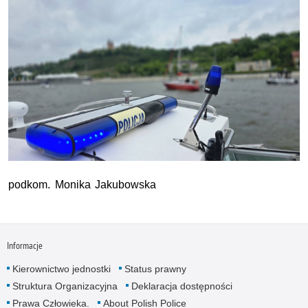
podkom. Monika Jakubowska
Informacje
Kierownictwo jednostki
Status prawny
Struktura Organizacyjna
Deklaracja dostępności
Prawa Człowieka.
About Polish Police