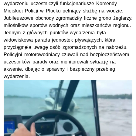
wydarzeniu uczestniczyli funkcjonariusze Komendy
Miejskiej Policji w Płocku pełniący służbę na wodzie.
Jubileuszowe obchody zgromadziły liczne grono żeglarzy,
miłośników sportów wodnych oraz mieszkańców regionu.
Jednym z głównych punktów wydarzenia była
widowiskowa parada jednostek pływających, która
przyciągnęła uwagę osób zgromadzonych na nabrzeżu.
Policyjni motorowodniacy czuwali nad bezpieczeństwem
uczestników parady oraz monitorowali sytuację na
akwenie, dbając o sprawny i bezpieczny przebieg
wydarzenia.