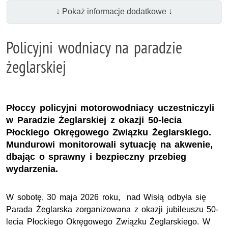
↓ Pokaż informacje dodatkowe ↓
Policyjni wodniacy na paradzie
żeglarskiej
Płoccy policyjni motorowodniacy uczestniczyli
w Paradzie Żeglarskiej z okazji 50-lecia
Płockiego Okręgowego Związku Żeglarskiego.
Mundurowi monitorowali sytuację na akwenie,
dbając o sprawny i bezpieczny przebieg
wydarzenia.
W sobotę, 30 maja 2026 roku, nad Wisłą odbyła się
Parada Żeglarska zorganizowana z okazji jubileuszu 50-
lecia Płockiego Okręgowego Związku Żeglarskiego. W