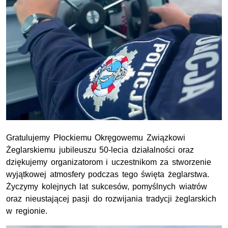
Gratulujemy Płockiemu Okręgowemu Związkowi
Żeglarskiemu jubileuszu 50-lecia działalności oraz
dziękujemy organizatorom i uczestnikom za stworzenie
wyjątkowej atmosfery podczas tego święta żeglarstwa.
Życzymy kolejnych lat sukcesów, pomyślnych wiatrów
oraz nieustającej pasji do rozwijania tradycji żeglarskich
w regionie.