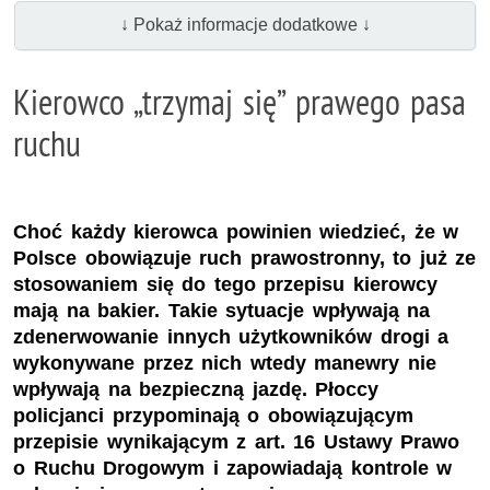
↓ Pokaż informacje dodatkowe ↓
Kierowco „trzymaj się” prawego pasa
ruchu
Choć każdy kierowca powinien wiedzieć, że w
Polsce obowiązuje ruch prawostronny, to już ze
stosowaniem się do tego przepisu kierowcy
mają na bakier. Takie sytuacje wpływają na
zdenerwowanie innych użytkowników drogi a
wykonywane przez nich wtedy manewry nie
wpływają na bezpieczną jazdę. Płoccy
policjanci przypominają o obowiązującym
przepisie wynikającym z art. 16 Ustawy Prawo
o Ruchu Drogowym i zapowiadają kontrole w