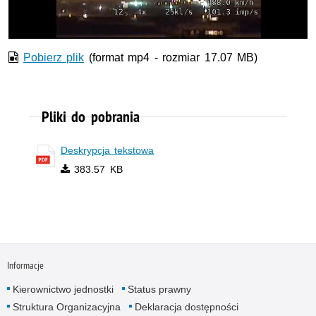
wideo
Pobierz plik
(format mp4 - rozmiar 17.07 MB)
Pliki do pobrania
Deskrypcja tekstowa
383.57 KB
Informacje
Kierownictwo jednostki
Status prawny
Struktura Organizacyjna
Deklaracja dostępności