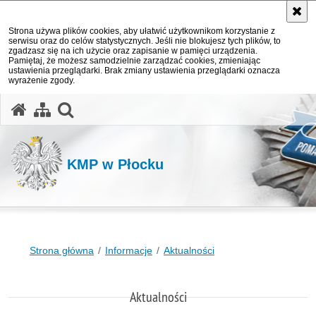
Strona używa plików cookies, aby ułatwić użytkownikom korzystanie z
serwisu oraz do celów statystycznych. Jeśli nie blokujesz tych plików, to
zgadzasz się na ich użycie oraz zapisanie w pamięci urządzenia.
Pamiętaj, że możesz samodzielnie zarządzać cookies, zmieniając
ustawienia przeglądarki. Brak zmiany ustawienia przeglądarki oznacza
wyrażenie zgody.
otwórz wyszukiwarkę
KMP w Płocku
Strona główna
Informacje
Aktualności
Aktualności