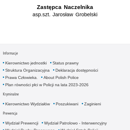
Zastępca Naczelnika
asp.szt. Jarosław Grobelski
Informacje
Kierownictwo jednostki
Status prawny
Struktura Organizacyjna
Deklaracja dostępności
Prawa Człowieka.
About Polish Police
Plan równości płci w Policji na lata 2023-2026
Kryminalne
Kierownictwo Wydziałów
Poszukiwani
Zaginieni
Prewencja
Wydział Prewencji
Wydział Patrolowo - Interwencyjny