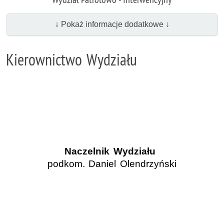
↓ Pokaż informacje dodatkowe ↓
Kierownictwo Wydziału
Naczelnik Wydziału
podkom. Daniel Olendrzyński