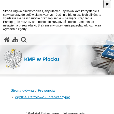
Strona używa plików cookies, aby ułatwić użytkownikom korzystanie z
serwisu oraz do celów statystycznych. Jeśli nie blokujesz tych plików, to
zgadzasz się na ich użycie oraz zapisanie w pamięci urządzenia.
Pamiętaj, że możesz samodzielnie zarządzać cookies, zmieniając
ustawienia przeglądarki. Brak zmiany ustawienia przeglądarki oznacza
wyrażenie zgody.
otwórz wyszukiwarkę
KMP w Płocku
Strona główna
Prewencja
Wydział Patrolowo - Interwencyjny
Wydział Patrolowo - Interwencyjny