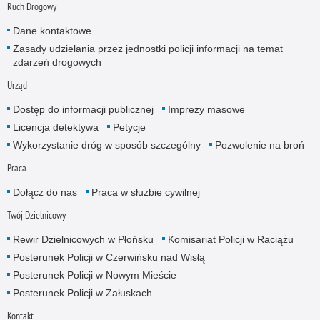
Ruch Drogowy
Dane kontaktowe
Zasady udzielania przez jednostki policji informacji na temat
zdarzeń drogowych
Urząd
Dostęp do informacji publicznej
Imprezy masowe
Licencja detektywa
Petycje
Wykorzystanie dróg w sposób szczególny
Pozwolenie na broń
Praca
Dołącz do nas
Praca w służbie cywilnej
Twój Dzielnicowy
Rewir Dzielnicowych w Płońsku
Komisariat Policji w Raciążu
Posterunek Policji w Czerwińsku nad Wisłą
Posterunek Policji w Nowym Mieście
Posterunek Policji w Załuskach
Kontakt