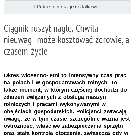
↓ Pokaż informacje dodatkowe ↓
Ciągnik ruszył nagle. Chwila
nieuwagi może kosztować zdrowie, a
czasem życie
Okres wiosenno-letni to intensywny czas prac
na polach i w gospodarstwach rolnych. To
także moment, w którym częściej dochodzi do
zdarzeń związanych z obsługą maszyn
rolniczych i pracami wykonywanymi w
obejściach gospodarskich. Policjanci zwracają
uwagę, że w tym czasie szczególnie ważna jest
ostrożność, właściwe zabezpieczanie sprzętu
oraz stała kontrola otoczenia, zwłaszcza gdy w