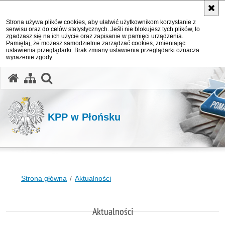
Strona używa plików cookies, aby ułatwić użytkownikom korzystanie z
serwisu oraz do celów statystycznych. Jeśli nie blokujesz tych plików, to
zgadzasz się na ich użycie oraz zapisanie w pamięci urządzenia.
Pamiętaj, że możesz samodzielnie zarządzać cookies, zmieniając
ustawienia przeglądarki. Brak zmiany ustawienia przeglądarki oznacza
wyrażenie zgody.
otwórz wyszukiwarkę
KPP w Płońsku
Strona główna
Aktualności
Aktualności