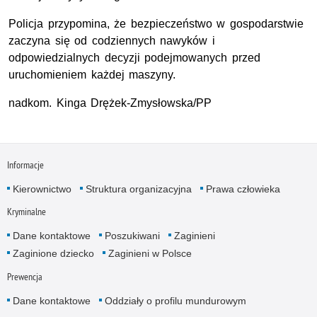
Policja przypomina, że bezpieczeństwo w gospodarstwie
zaczyna się od codziennych nawyków i
odpowiedzialnych decyzji podejmowanych przed
uruchomieniem każdej maszyny.
nadkom. Kinga Drężek-Zmysłowska/PP
Informacje
Kierownictwo
Struktura organizacyjna
Prawa człowieka
Kryminalne
Dane kontaktowe
Poszukiwani
Zaginieni
Zaginione dziecko
Zaginieni w Polsce
Prewencja
Dane kontaktowe
Oddziały o profilu mundurowym