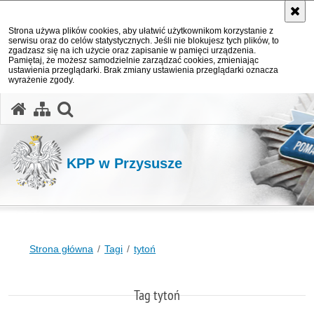
Strona używa plików cookies, aby ułatwić użytkownikom korzystanie z
serwisu oraz do celów statystycznych. Jeśli nie blokujesz tych plików, to
zgadzasz się na ich użycie oraz zapisanie w pamięci urządzenia.
Pamiętaj, że możesz samodzielnie zarządzać cookies, zmieniając
ustawienia przeglądarki. Brak zmiany ustawienia przeglądarki oznacza
wyrażenie zgody.
otwórz wyszukiwarkę
KPP w Przysusze
Strona główna
Tagi
tytoń
Tag tytoń