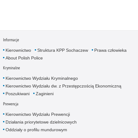
Informacje
Kierownictwo
Struktura KPP Sochaczew
Prawa człowieka
About Polish Police
Kryminalne
Kierownictwo Wydziału Kryminalnego
Kierownictwo Wydziału dw. z Przestępczością Ekonomiczną
Poszukiwani
Zaginieni
Prewencja
Kierownictwo Wydziału Prewencji
Działania priorytetowe dzielnicowych
Oddziały o profilu mundurowym