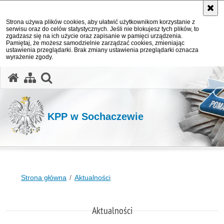
Strona używa plików cookies, aby ułatwić użytkownikom korzystanie z
serwisu oraz do celów statystycznych. Jeśli nie blokujesz tych plików, to
zgadzasz się na ich użycie oraz zapisanie w pamięci urządzenia.
Pamiętaj, że możesz samodzielnie zarządzać cookies, zmieniając
ustawienia przeglądarki. Brak zmiany ustawienia przeglądarki oznacza
wyrażenie zgody.
otwórz wyszukiwarkę
KPP w Sochaczewie
Strona główna
Aktualności
Aktualności