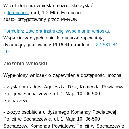
W cel złożenia wniosku można skorzystać
z
formularza
(pdf, 1,3 Mb). Formularz
został przygotowany przez PFRON.
Formularz zawiera instrukcję wypełniania wniosku
.
Wsparcie w wypełnieniu formularza zapewniają
dyżurujący pracownicy PFRON na infolinii:
22 581 84
10
.
Złożenie wniosku
Wypełniony wniosek o zapewnienie dostępności można:
- wysłać na adres: Agnieszka Dzik, Komenda Powiatowa
Policji w Sochaczewie, ul. 1 Maja 10, 96-500
Sochaczew.
- złożyć osobiście u dyżurnego Komendy Powiatowej
Policji w Sochaczewie, ul. 1 Maja 10, 96-500
Sochaczew. Komenda Powiatowa Policji w Sochaczewie