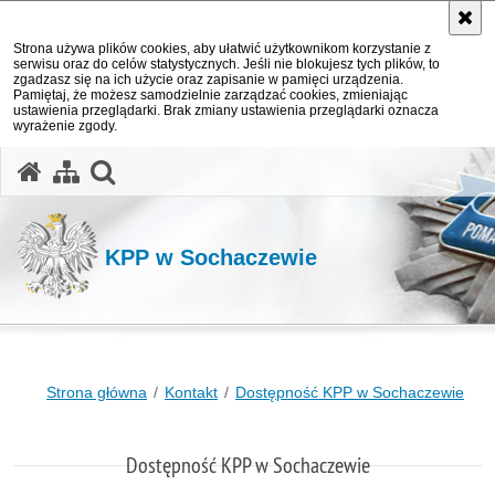
Strona używa plików cookies, aby ułatwić użytkownikom korzystanie z
serwisu oraz do celów statystycznych. Jeśli nie blokujesz tych plików, to
zgadzasz się na ich użycie oraz zapisanie w pamięci urządzenia.
Pamiętaj, że możesz samodzielnie zarządzać cookies, zmieniając
ustawienia przeglądarki. Brak zmiany ustawienia przeglądarki oznacza
wyrażenie zgody.
otwórz wyszukiwarkę
KPP w Sochaczewie
Strona główna
Kontakt
Dostępność KPP w Sochaczewie
Dostępność KPP w Sochaczewie