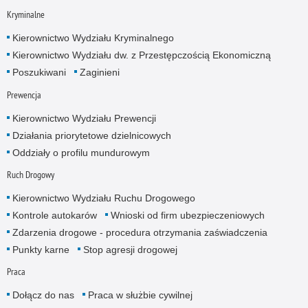
Kryminalne
Kierownictwo Wydziału Kryminalnego
Kierownictwo Wydziału dw. z Przestępczością Ekonomiczną
Poszukiwani
Zaginieni
Prewencja
Kierownictwo Wydziału Prewencji
Działania priorytetowe dzielnicowych
Oddziały o profilu mundurowym
Ruch Drogowy
Kierownictwo Wydziału Ruchu Drogowego
Kontrole autokarów
Wnioski od firm ubezpieczeniowych
Zdarzenia drogowe - procedura otrzymania zaświadczenia
Punkty karne
Stop agresji drogowej
Praca
Dołącz do nas
Praca w służbie cywilnej