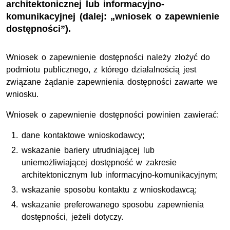
architektonicznej lub informacyjno-
komunikacyjnej (dalej: „wniosek o zapewnienie
dostępności”).
Wniosek o zapewnienie dostępności należy złożyć do
podmiotu publicznego, z którego działalnością jest
związane żądanie zapewnienia dostępności zawarte we
wniosku.
Wniosek o zapewnienie dostępności powinien zawierać:
dane kontaktowe wnioskodawcy;
wskazanie bariery utrudniającej lub
uniemożliwiającej dostępność w zakresie
architektonicznym lub informacyjno-komunikacyjnym;
wskazanie sposobu kontaktu z wnioskodawcą;
wskazanie preferowanego sposobu zapewnienia
dostępności, jeżeli dotyczy.