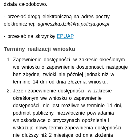
działa całodobowo.
- przesłać drogą elektroniczną na adres poczty
elektronicznej:
agnieszka.dzik@ra.policja.gov.pl
- przesłać na skrzynkę
EPUAP
.
Terminy realizacji wniosku
Zapewnienie dostępności, w zakresie określonym
we wniosku o zapewnienie dostępności, następuje
bez zbędnej zwłoki nie później jednak niż w
terminie 14 dni od dnia złożenia wniosku.
Jeżeli zapewnienie dostępności, w zakresie
określonym we wniosku o zapewnienie
dostępności, nie jest możliwe w terminie 14 dni,
podmiot publiczny, niezwłocznie powiadamia
wnioskodawcę o przyczynach opóźnienia i
wskazuje nowy termin zapewnienia dostępności,
nie dłuższy niż 2 miesiące od dnia złożenia