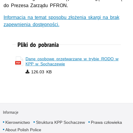
do Prezesa Zarządu PFRON.
Informacja na temat sposobu złożenia skargi na brak
zapewnienia dostępności.
Pliki do pobrania
Dane osobowe przetwarzane w trybie RODO w
KPP w Sochaczewie
126.03 KB
Informacje
Kierownictwo
Struktura KPP Sochaczew
Prawa człowieka
About Polish Police