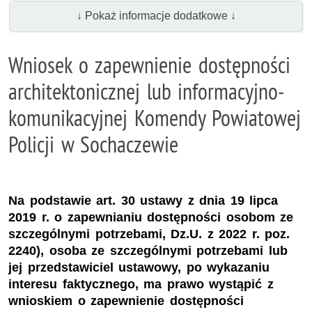
↓ Pokaż informacje dodatkowe ↓
Wniosek o zapewnienie dostępności
architektonicznej lub informacyjno-
komunikacyjnej Komendy Powiatowej
Policji w Sochaczewie
Na podstawie art. 30 ustawy z dnia 19 lipca
2019 r. o zapewnianiu dostępności osobom ze
szczególnymi potrzebami, Dz.U. z 2022 r. poz.
2240), osoba ze szczególnymi potrzebami lub
jej przedstawiciel ustawowy, po wykazaniu
interesu faktycznego, ma prawo wystąpić z
wnioskiem o zapewnienie dostępności