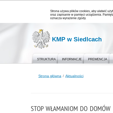
Strona używa plików cookies, aby ułatwić użyt
oraz zapisanie w pamięci urządzenia. Pamięta
oznacza wyrażenie zgody.
KMP w Siedlcach
STRUKTURA
INFORMACJE
PREWENCJA
Strona główna
Aktualności
STOP WŁAMANIOM DO DOMÓW